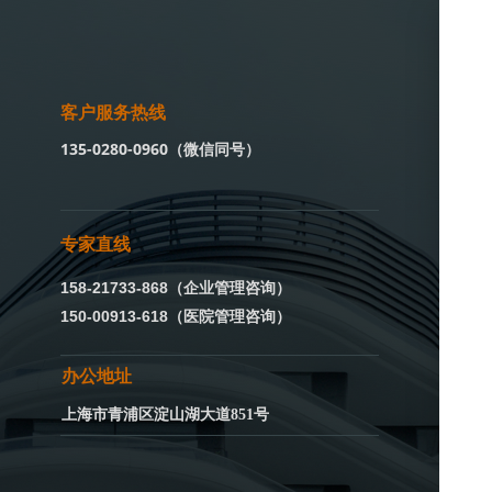
客户服务热线
135-0280-0960（微信同号）
专家直线
158-21733-868（企业管理咨询）
150-00913-618（医院管理咨询）
办公地址
上海市青浦区淀山湖大道851号