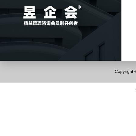
Copyrigh