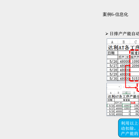
案例6-信息化