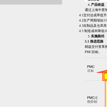
产品收益
通过上海中昱
4.1交付达成率提升
4.2生产周期缩短15
4.3在制品及仓库库
4.3 制造成本降低1
实施路径
5.1 推进思路
精益交付变革
PMC目标。