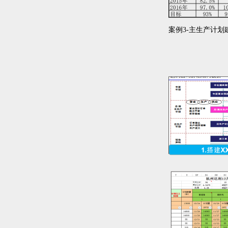
案例3-主生产计划