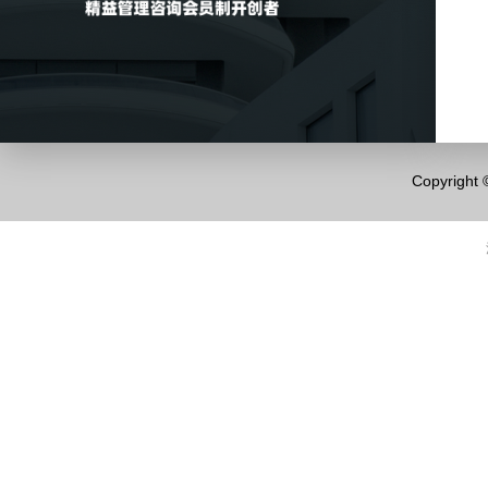
Copyrigh