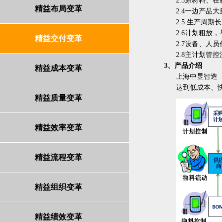
2.3原材料、
精益布局变革
2.4一边产品
2.5 生产周
2.6计划粗放
精益交付变革
2.7设备、人
2.8主计划管
3、产品介绍
精益成本变革
上海中昱智造
达到低成本、
精益质量变革
精益效率变革
精益流程变革
精益组织变革
精益绩效变革