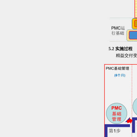
5.2 实施过程
精益交付