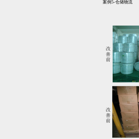
案例5-仓储物流