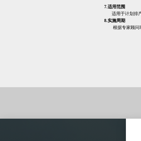
7.适用范围
适用于计划排
8.实施周期
根据专家顾问