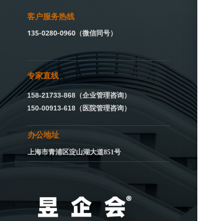
客户服务热线
135-0280-0960（微信同号）
专家直线
158-21733-868（企业管理咨询）
150-00913-618（医院管理咨询）
办公地址
上海市青浦区淀山湖大道851号