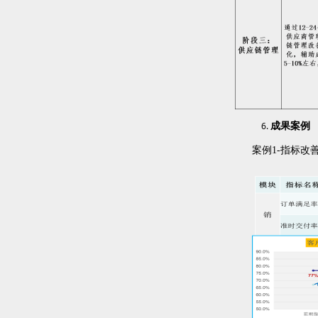
成果案例
案例1-指标改